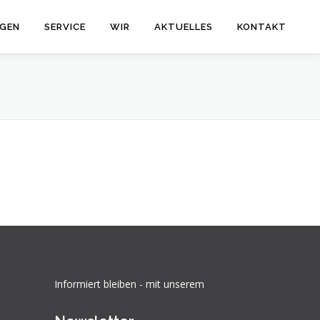
GEN
SERVICE
WIR
AKTUELLES
KONTAKT
Informiert bleiben - mit unserem