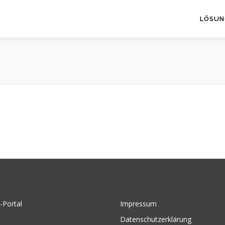
LÖSUN
-Portal
Impressum
Datenschutzerklärung