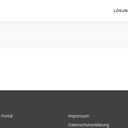
LÖSUN
-Portal
Impressum
Datenschutzerklärung