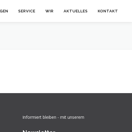
GEN
SERVICE
WIR
AKTUELLES
KONTAKT
Informiert bleiben - mit unserem