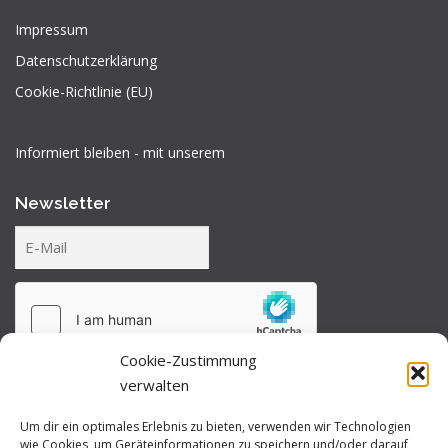
Impressum
Datenschutzerklärung
Cookie-Richtlinie (EU)
Informiert bleiben - mit unserem
Newsletter
Cookie-Zustimmung
verwalten
Um dir ein optimales Erlebnis zu bieten, verwenden wir Technologien
wie Cookies, um Geräteinformationen zu speichern und/oder darauf