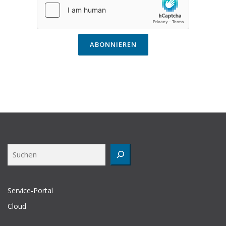
Suchen
Service-Portal
Cloud