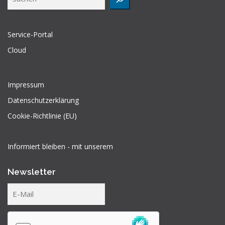
Service-Portal
Cloud
Impressum
Datenschutzerklärung
Cookie-Richtlinie (EU)
Informiert bleiben - mit unserem
Newsletter