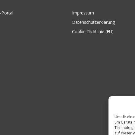
-Portal
Impressum
Datenschutzerklärung
Cookie-Richtlinie (EU)
Um dir ein 
um Gerätein
Technologie
auf dieser 