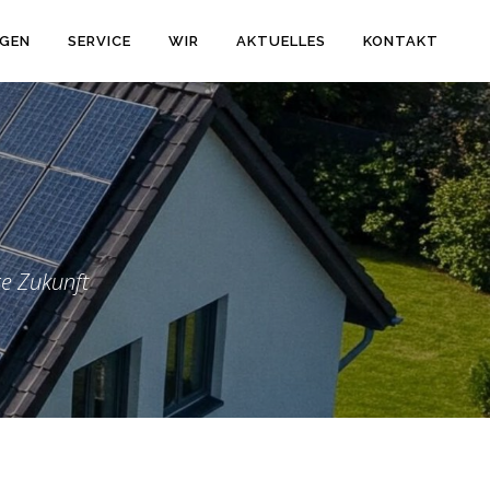
GEN
SERVICE
WIR
AKTUELLES
KONTAKT
e Zukunft