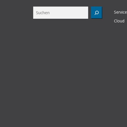
Suchen
Service
Cloud