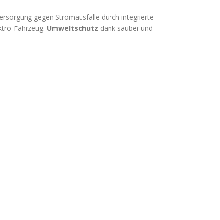
ersorgung gegen Stromausfälle durch integrierte
ektro-Fahrzeug.
Umweltschutz
dank sauber und