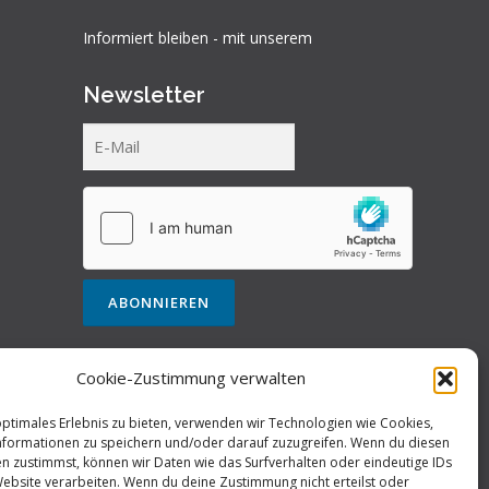
Informiert bleiben - mit unserem
Newsletter
Cookie-Zustimmung verwalten
optimales Erlebnis zu bieten, verwenden wir Technologien wie Cookies,
formationen zu speichern und/oder darauf zuzugreifen. Wenn du diesen
n zustimmst, können wir Daten wie das Surfverhalten oder eindeutige IDs
Website verarbeiten. Wenn du deine Zustimmung nicht erteilst oder