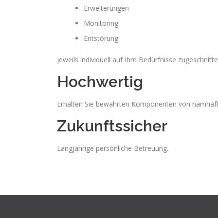
Erweiterungen
Monitoring
Entstörung
jeweils individuell auf Ihre Bedürfnisse zugeschnitte
Hochwertig
Erhalten Sie bewährten Komponenten von namhaften
Zukunftssicher
Langjährige persönliche Betreuung.