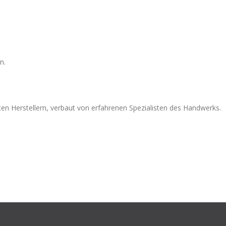
n.
 Herstellern, verbaut von erfahrenen Spezialisten des Handwerks.