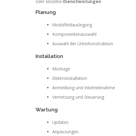
oder einzelne
Dienstleistungen
Planung
Modulfeldauslegung
Komponentenauswahl
Auswahl der Unterkonstruktion
Installation
Montage
Elektroinstallation
Anmeldung und Inbetriebnahme
Vernetzung und Steuerung
Wartung
Updates
Anpassungen