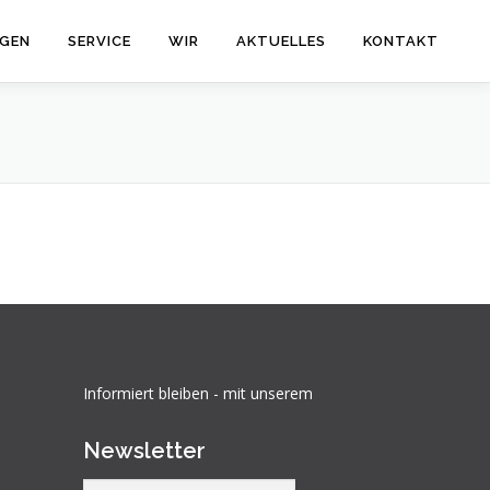
GEN
SERVICE
WIR
AKTUELLES
KONTAKT
Informiert bleiben - mit unserem
Newsletter