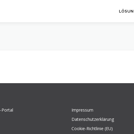
LÖSUN
-Portal
Impressum
Datenschutzerklärung
Cookie-Richtlinie (EU)