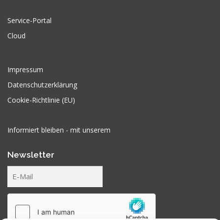
Service-Portal
Cloud
Impressum
Datenschutzerklärung
Cookie-Richtlinie (EU)
Informiert bleiben - mit unserem
Newsletter