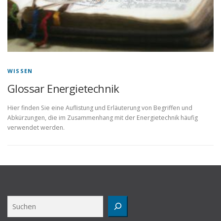
WISSEN
Glossar Energietechnik
Hier finden Sie eine Auflistung und Erläuterung von Begriffen und
Abkürzungen, die im Zusammenhang mit der Energietechnik häufig
verwendet werden.
Suchen