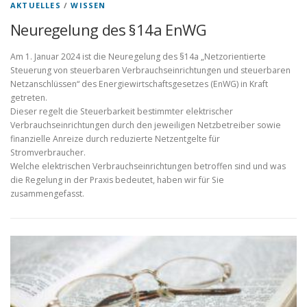
AKTUELLES
/
WISSEN
Neuregelung des §14a EnWG
Am 1. Januar 2024 ist die Neuregelung des §14a „Netzorientierte
Steuerung von steuerbaren Verbrauchseinrichtungen und steuerbaren
Netzanschlüssen“ des Energiewirtschaftsgesetzes (EnWG) in Kraft
getreten.
Dieser regelt die Steuerbarkeit bestimmter elektrischer
Verbrauchseinrichtungen durch den jeweiligen Netzbetreiber sowie
finanzielle Anreize durch reduzierte Netzentgelte für
Stromverbraucher.
Welche elektrischen Verbrauchseinrichtungen betroffen sind und was
die Regelung in der Praxis bedeutet, haben wir für Sie
zusammengefasst.